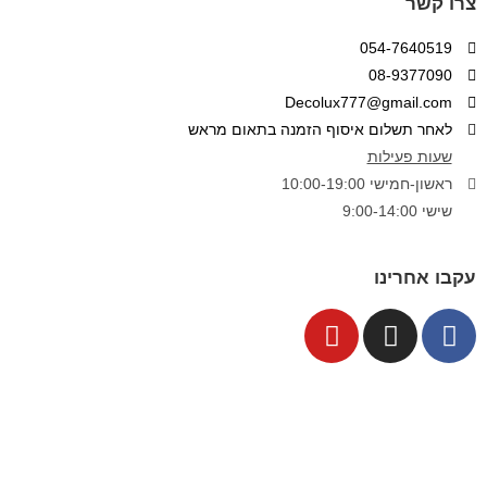
צרו קשר
054-7640519
08-9377090
Decolux777@gmail.com
לאחר תשלום איסוף הזמנה בתאום מראש
שעות פעילות
ראשון-חמישי 10:00-19:00
שישי 9:00-14:00
עקבו אחרינו