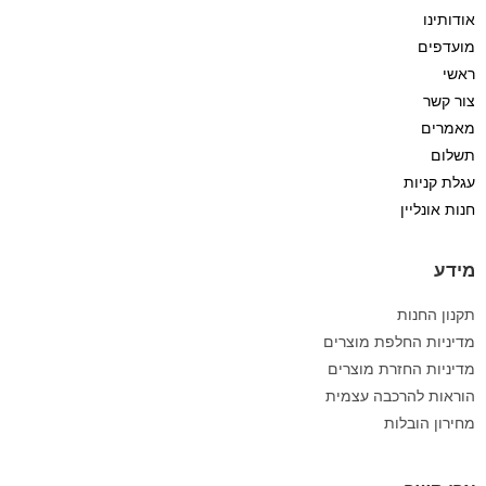
אודותינו
מועדפים
ראשי
צור קשר
מאמרים
תשלום
עגלת קניות
חנות אונליין
מידע
תקנון החנות
מדיניות החלפת מוצרים
מדיניות החזרת מוצרים
הוראות להרכבה עצמית
מחירון הובלות