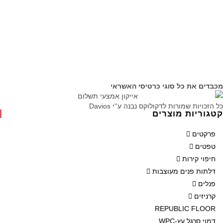
מכבדים את כל סוגי כרטיסי האשראי
כל הזכויות שמורות לדקולוקס נבנה ע''י Davios
קטגוריות מוצרים
פרקטים
טפטים
חיפוי קירות
דלתות פנים מעוצבות
פנלים
קרניזים
REPUBLIC FLOOR
דמוי סרגל עץ-WPC