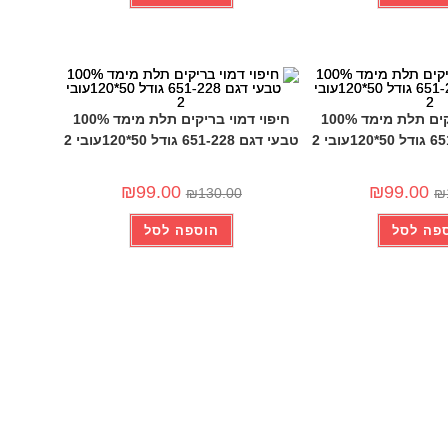
-24%
חיפוי דמוי בריקים תלת מימד 100%
חיפוי דמוי בריקים תלת מימד 100%
טבעי דגם 651-228 גודל 50*120עובי 2
₪
99.00
₪
99.00
₪
130.00
₪
פה לסל
הוספה לסל