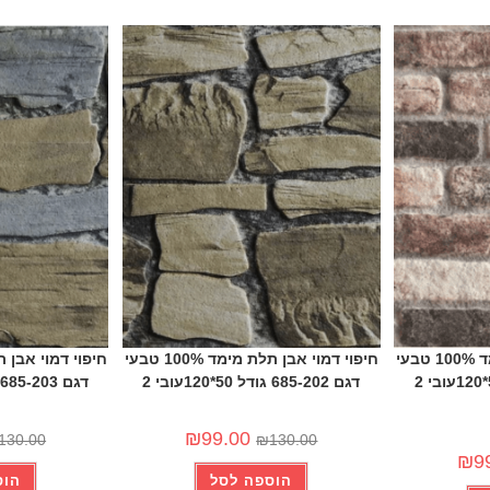
-24%
-24%
חיפוי דמוי אבן תלת מימד 100% טבעי
חיפוי דמוי אבן תלת מימד 100% טבעי
דגם 651-235 גודל 50*120עובי 2
דגם 685-202 גודל 50*120עובי 2
דגם 685-203 גודל 50*120עובי 2
₪
99.00
130.00
₪
130.00
₪
9
הוספה לסל
הוס