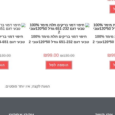
-24%
-24%
חיפוי דמוי בריקים תלת מימד 100%
חיפוי דמוי בריקים תלת מימד 100%
טבעי דגם 651-232 גודל 50*120עובי 2
טבעי דגם 651-M4 גודל 50*120עובי 2
₪
99.00
₪
9
130.00
₪
130.00
הוספה לסל
הוס
הגעת לקצה; איו יותר פוסטים.