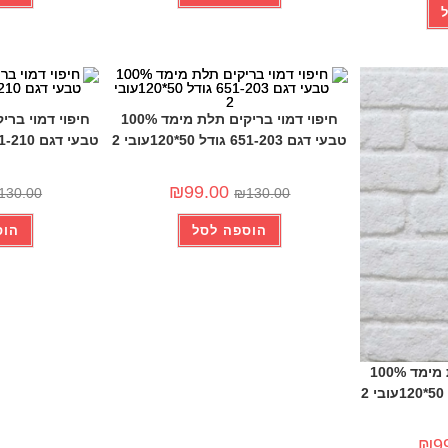
-24%
-24%
חיפוי דמוי בריקים תלת מימד 100%
טבעי דגם 651-203 גודל 50*120עובי 2
טבעי דגם 651-210 גודל 50*120עובי 2
₪
99.00
130.00
₪
130.00
הוספה לסל
הוס
חיפוי דמוי בריקים תלת מימד 100%
₪
9