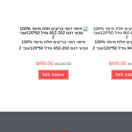
-24%
חיפוי דמוי בריקים תלת מימד 100%
חיפוי דמוי בריקים תלת מימד 100%
טבעי דגם 652-202 גודל 50*120עובי 2
₪
99.00
₪
99.00
₪
130.00
₪
פה לסל
הוספה לסל