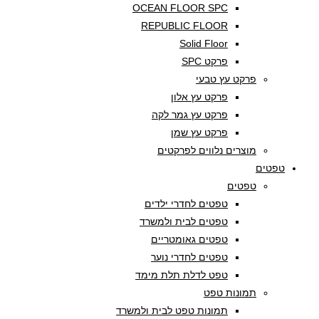
OCEAN FLOOR SPC
REPUBLIC FLOOR
Solid Floor
פרקט SPC
פרקט עץ טבעי
פרקט עץ אלון
פרקט עץ גמר לקה
פרקט עץ שמן
מוצרים נלווים לפרקטים
טפטים
טפטים
טפטים לחדרי ילדים
טפטים לבית ולמשרד
טפטים גאומטריים
טפטים לחדרי נוער
טפט לדלת תלת מימד
תמונות טפט
תמונות טפט לבית ולמשרד