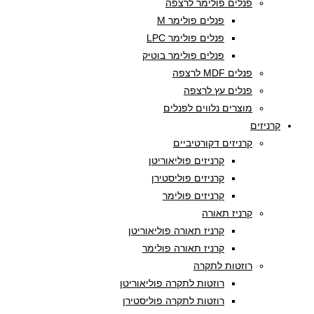
פנלים פולימר לרצפה
פנלים פולימר M
פנלים פולימר LPC
פנלים פולימר בוטיק
פנלים MDF לרצפה
פנלים עץ לרצפה
מוצרים נלווים לפנלים
קרניזים
קרניזים דקורטיביים
קרניזים פוליאוריטן
קרניזים פוליסטירן
קרניזים פולימר
קרניז תאורה
קרניז תאורה פוליאוריטן
קרניז תאורה פולימר
רוזטות לתקרה
רוזטות לתקרה פוליאוריטן
רוזטות לתקרה פוליסטירן