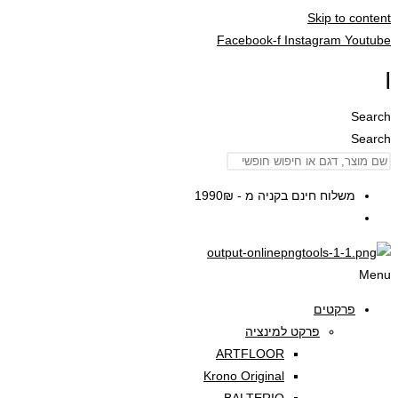
Skip to content
Facebook-f
Instagram
Youtube
|
Search
Search
משלוח חינם בקניה מ - 1990₪
Menu
פרקטים
פרקט למינציה
ARTFLOOR
Krono Original