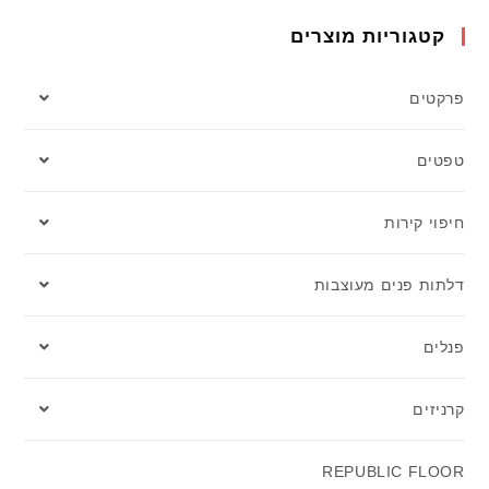
קטגוריות מוצרים
פרקטים
טפטים
חיפוי קירות
דלתות פנים מעוצבות
פנלים
קרניזים
REPUBLIC FLOOR