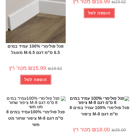
16.99
₪
מטר רץ
₪
23.02
הוספה לסל
פנל פולימרי 100% עמיד במים
6.5 ס"מ דגם 6.5-M מעוגל
15.99
₪
מטר רץ
₪
19.82
הוספה לסל
פנל פולימרי 100% עמיד במים 8
פנל פולימרי 100%עמיד במים 8
ס"מ דגם 8-M ציפור
ס"מ דגם 8-M ציפור שחור מט
משי
-25%
-31%
18.00
₪
מטר רץ
₪
26.00