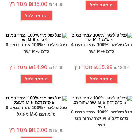
35.00
₪
מטר רץ
₪
44.00
הוספה לסל
הוספה לסל
פנל פולימרי 100% עמיד במים 4
פנל פולימרי 100% עמיד במים 6
ס"מ 4-M ישר
ס"מ 6-M ישר
-15%
-19%
15.99
₪
מטר רץ
14.90
₪
מטר רץ
₪
17.60
₪
19.82
הוספה לסל
הוספה לסל
פנל פולימרי 100% עמיד במים 6
פנל פולימרי 100% עמיד במים 6
ס"מ דגם 6-M מעוגל
ס"מ דגם 6-M ישר שחור מט
משי
-25%
-24%
12.00
₪
מטר רץ
₪
16.00