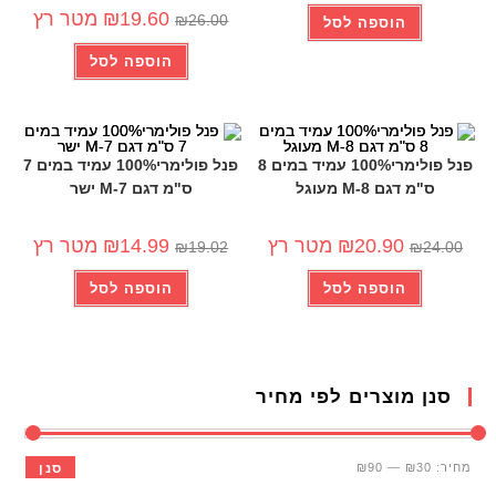
19.60
₪
מטר רץ
₪
26.00
הוספה לסל
הוספה לסל
פנל פולימרי100% עמיד במים 8
פנל פולימרי100% עמיד במים 7
ס"מ דגם 8-M מעוגל
ס"מ דגם 7-M ישר
-21%
-13%
20.90
₪
מטר רץ
14.99
₪
מטר רץ
₪
19.02
₪
24.00
הוספה לסל
הוספה לסל
סנן מוצרים לפי מחיר
מחיר:
₪30
—
₪90
סנן