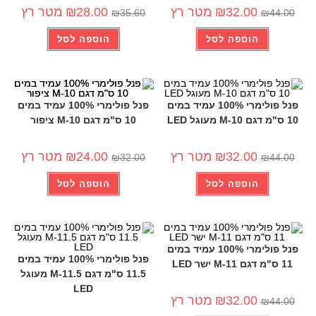
-21%
-27%
32.00
₪
מטר רץ
28.00
₪
מטר רץ
₪
35.60
₪
44.00
הוספה לסל
הוספה לסל
פנל פולימרי 100% עמיד במים
פנל פולימרי 100% עמיד במים
10 ס"מ דגם 10-M מעוגל LED
10 ס"מ דגם 10-M ציפור
-25%
-27%
32.00
₪
מטר רץ
24.00
₪
מטר רץ
₪
32.00
₪
44.00
הוספה לסל
הוספה לסל
פנל פולימרי 100% עמיד במים
פנל פולימרי 100% עמיד במים
11 ס"מ דגם 11-M ישר LED
11.5 ס"מ דגם 11.5-M מעוגל
LED
-20%
-27%
32.00
₪
מטר רץ
₪
44.00