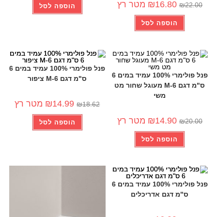
16.80
₪
מטר רץ
₪
22.00
הוספה לסל
הוספה לסל
פנל פולימרי 100% עמיד במים 6
פנל פולימרי 100% עמיד במים 6
ס"מ דגם 6-M ציפור
ס"מ דגם 6-M מעוגל שחור מט
משי
-19%
-26%
14.99
₪
מטר רץ
₪
18.62
14.90
₪
מטר רץ
₪
20.00
הוספה לסל
הוספה לסל
פנל פולימרי 100% עמיד במים 6
ס"מ דגם אדריכלים
-19%
-26%