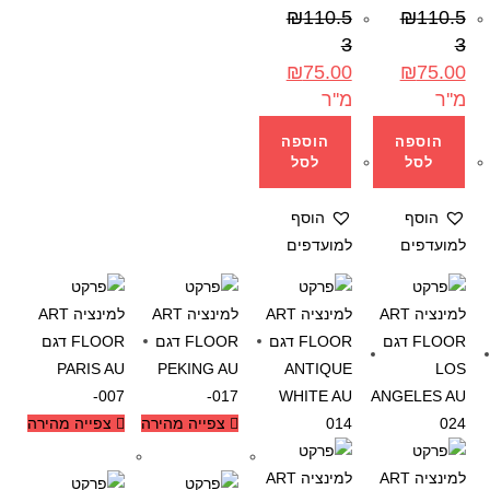
₪
110.5
₪
110.5
3
3
₪
75.00
₪
75.00
מ''ר
מ''ר
הוספה
הוספה
לסל
לסל
הוסף
הוסף
למועדפים
למועדפים
צפייה מהירה
צפייה מהירה
-32%
-32%