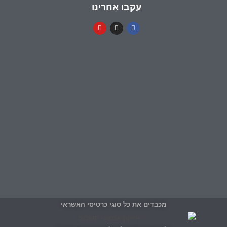
עקבו אחרינו
מכבדים את כל סוגי כרטיסי האשראי