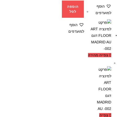
הוסף
הוספה
לסל
למועדפים
הוסף
למועדפים
צפייה מהירה
-32%
צפייה