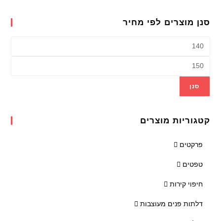
סנן מוצרים לפי מחיר
סנן
קטגוריות מוצרים
פרקטים
טפטים
חיפוי קירות
דלתות פנים מעוצבות