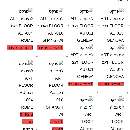
צפייה מהירה
צפייה מהירה
-32%
-32%
צפייה מהירה
צפייה מהירה
-32%
-32%
צפייה
צפייה
מהירה
מהירה
פרקט