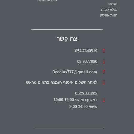
תשלום
עגלת קניות
חנות אונליין
צרו קשר
054-7640519
08-9377090
Decolux777@gmail.com
לאחר תשלום איסוף הזמנה בתאום מראש
שעות פעילות
ראשון-חמישי 10:00-19:00
שישי 9:00-14:00