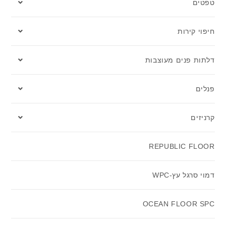
טפטים
חיפוי קירות
דלתות פנים מעוצבות
פנלים
קרניזים
REPUBLIC FLOOR
דמוי סרגל עץ-WPC
OCEAN FLOOR SPC