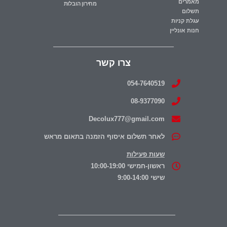
מאמרים
מחירון הובלות
תשלום
עגלת קניות
חנות אונליין
צרו קשר
054-7640519
08-9377090
Decolux777@gmail.com
לאחר תשלום איסוף הזמנה בתאום מראש
שעות פעילות
ראשון-חמישי 10:00-19:00
שישי 9:00-14:00