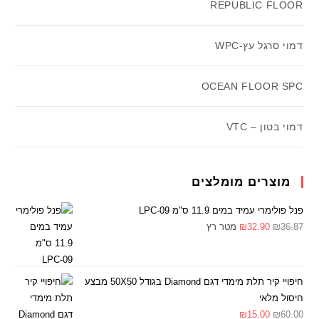
REPUBLIC FLOOR
דמוי סרגל עץ-WPC
OCEAN FLOOR SPC
דמוי בטון – VTC
מוצרים מומלצים
פנל פולימרי עמיד במים 11.9 ס"מ LPC-09
36.87
₪
32.90
₪
מטר רץ
חיפויי קיר תלת מימדי דגם Diamond בגודל 50X50 מבצע
חיסול מלאי
₪
15.00
₪
60.00