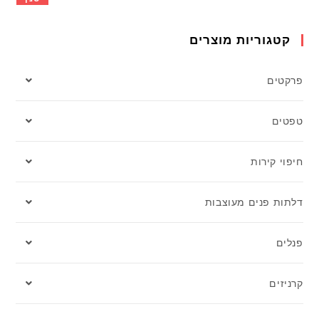
קטגוריות מוצרים
פרקטים
טפטים
חיפוי קירות
דלתות פנים מעוצבות
פנלים
קרניזים