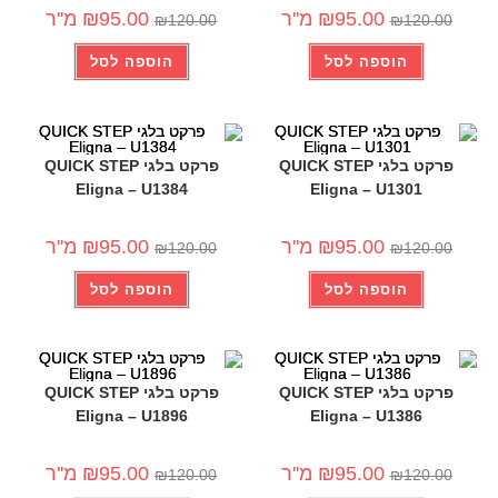
-21%
-21%
95.00
₪
מ''ר
95.00
₪
מ''ר
₪
120.00
₪
120.00
הוספה לסל
הוספה לסל
פרקט בלגי QUICK STEP
פרקט בלגי QUICK STEP
Eligna – U1384
Eligna – U1301
-21%
-21%
95.00
₪
מ''ר
95.00
₪
מ''ר
₪
120.00
₪
120.00
הוספה לסל
הוספה לסל
פרקט בלגי QUICK STEP
פרקט בלגי QUICK STEP
Eligna – U1896
Eligna – U1386
-21%
-21%
95.00
₪
מ''ר
95.00
₪
מ''ר
₪
120.00
₪
120.00