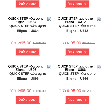
הוספה לסל
הוספה לסל
פרקט בלגי QUICK STEP
פרקט בלגי QUICK STEP
Eligna – U864
Eligna – U312
-21%
-21%
95.00
₪
מ''ר
95.00
₪
מ''ר
₪
120.00
₪
120.00
הוספה לסל
הוספה לסל
פרקט בלגי QUICK STEP
פרקט בלגי QUICK STEP
Eligna – U896
Eligna – U866
-21%
-21%
95.00
₪
מ''ר
95.00
₪
מ''ר
₪
120.00
₪
120.00
הוספה לסל
הוספה לסל