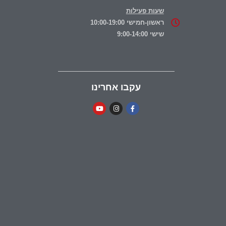
שעות פעילות
ראשון-חמישי 10:00-19:00
שישי 9:00-14:00
עקבו אחרינו