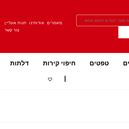
|
מאמרים
אודותינו
חנות אונליין
צור קשר
ם
טפטים
חיפוי קירות
דלתות
|