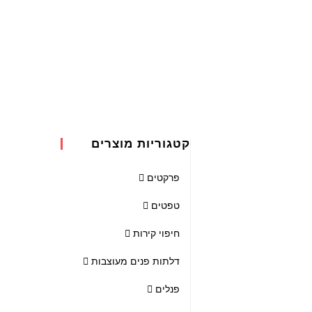
קטגוריות מוצרים
פרקטים
טפטים
חיפוי קירות
דלתות פנים מעוצבות
פנלים