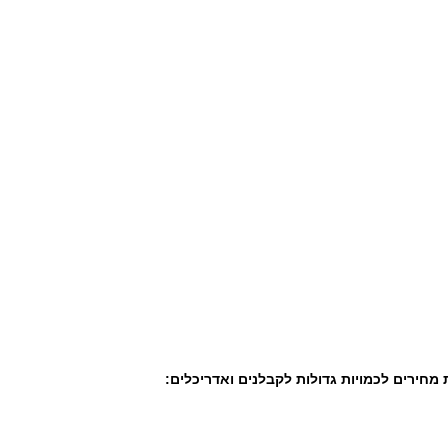
מחירים לכמויות גדולות לקבלנים ואדריכלים: