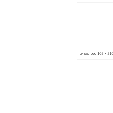
2 × 105 סנטימטרים