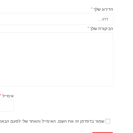
הדירוג שלך
*
הביקורת שלך
*
אימייל
*
שמור בדפדפן זה את השם, האימייל והאתר שלי לפעם הבאה