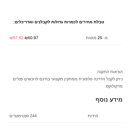
טבלת מחירים לכמויות גדולות לקבלנים ואדריכלים:
מ-
25
מוטות
60.97
₪
57.92
₪
הוראות התקנה:
ניתן לקבל הדרכה טלפונית ממתקין מקצועי בחינם לרוכשים פנלים
מדקולוקס
מידע נוסף
מידות
244 סנטימטרים