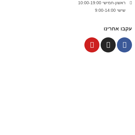
ראשון-חמישי 10:00-19:00
שישי 9:00-14:00
עקבו אחרינו