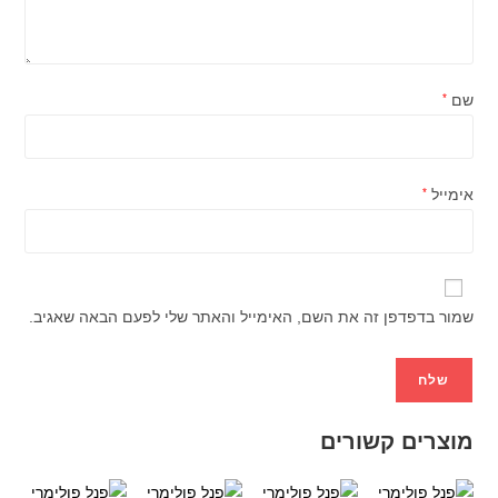
שם
*
אימייל
*
שמור בדפדפן זה את השם, האימייל והאתר שלי לפעם הבאה שאגיב.
מוצרים קשורים