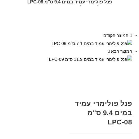
פנל פולימרי עמיד במים 9.4 ס"מ LPC-08
>
חנות אונליין
>
פנל פולימרי עמיד במים 9.4 ס"מ LPC-08
-13%
המוצר הקודם
המוצר הבא
פנל פולימרי עמיד
במים 9.4 ס"מ
LPC-08