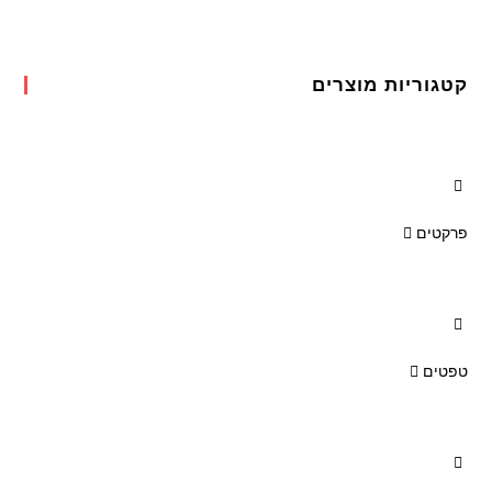
קטגוריות מוצרים
פרקטים
טפטים