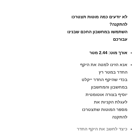
לא יודעים כמה מוטות תצטרכו
להתקנה?
השתמשו במחשבון החכם שבנינו
עבורכם
אורך מוט: 2.44 מטר
אנא הזינו למטה את היקף
החדר במטר רץ
בכדי שהיקף החדר ייקלט
במחשבון והמחשבון
יוסיף בצורה אוטומטית
לעגלת הקניות את
מספר המוטות שתצטרכו
להתקנה
כיצד לחשב את היקף החדר