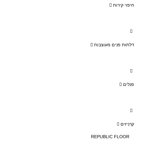
חיפוי קירות
דלתות פנים מעוצבות
פנלים
קרניזים
REPUBLIC FLOOR