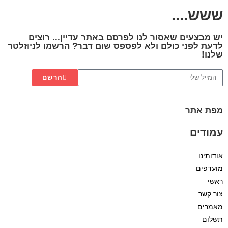
ששש....
יש מבצעים שאסור לנו לפרסם באתר עדיין... רוצים
לדעת לפני כולם ולא לפספס שום דבר? הרשמו לניוזלטר
שלנו!
הרשם
מפת אתר
עמודים
אודותינו
מועדפים
ראשי
צור קשר
מאמרים
תשלום