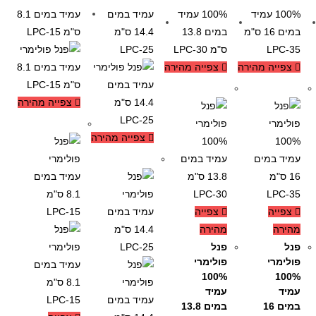
צפייה מהירה
צפייה מהירה
-15%
-13%
צפייה מהירה
-20%
צפייה מהירה
-12%
צפייה
צפייה
מהירה
מהירה
פנל
פנל
פולימרי
פולימרי
100%
100%
עמיד
עמיד
במים 16
במים 13.8