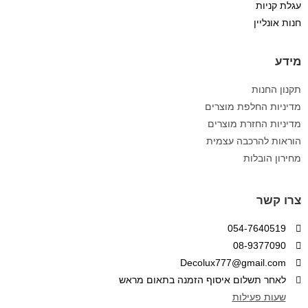
עגלת קניות
חנות אונליין
מידע
תקנון החנות
מדיניות החלפת מוצרים
מדיניות החזרת מוצרים
הוראות להרכבה עצמית
מחירון הובלות
צרו קשר
054-7640519
08-9377090
Decolux777@gmail.com
לאחר תשלום איסוף הזמנה בתאום מראש
שעות פעילות