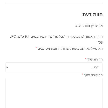
חוות דעת
אין עדיין חוות דעת.
היה הראשון לכתוב סקירה “פנל פולימרי עמיד במים 9.4 ס"מ LPC-
08”
האימייל לא יוצג באתר.
שדות החובה מסומנים
*
הדירוג שלך
*
הביקורת שלך
*