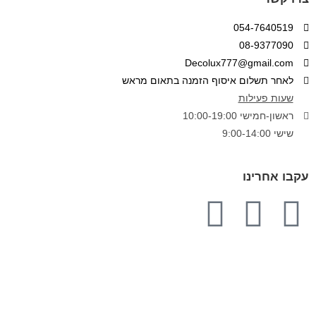
054-7640519
08-9377090
Decolux777@gmail.com
לאחר תשלום איסוף הזמנה בתאום מראש
שעות פעילות
ראשון-חמישי 10:00-19:00
שישי 9:00-14:00
עקבו אחרינו