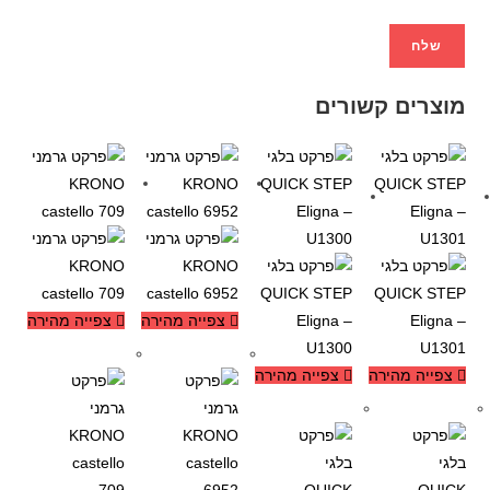
מוצרים קשורים
צפייה מהירה
צפייה מהירה
-13%
-13%
צפייה מהירה
צפייה מהירה
-21%
-21%