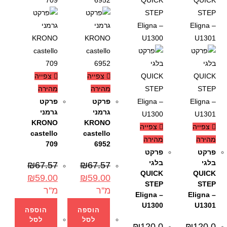
צפייה
צפייה
מהירה
מהירה
פרקט
פרקט
גרמני
גרמני
KRONO
KRONO
צפייה
צפייה
castello
castello
מהירה
מהירה
709
6952
פרקט
פרקט
בלגי
בלגי
₪
67.57
₪
67.57
QUICK
QUICK
₪
59.00
₪
59.00
STEP
STEP
מ''ר
מ''ר
Eligna –
Eligna –
U1300
U1301
הוספה
הוספה
לסל
לסל
₪
120.0
₪
120.0