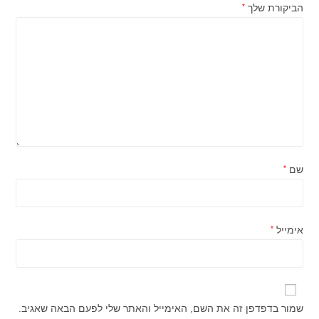
הביקורת שלך
*
שם
*
אימייל
*
שמור בדפדפן זה את השם, האימייל והאתר שלי לפעם הבאה שאגיב.