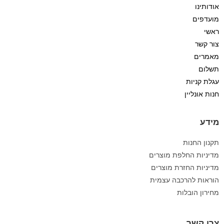
אודותינו
מועדפים
ראשי
צור קשר
מאמרים
תשלום
עגלת קניות
חנות אונליין
מידע
תקנון החנות
מדיניות החלפת מוצרים
מדיניות החזרת מוצרים
הוראות להרכבה עצמית
מחירון הובלות
צרו קשר