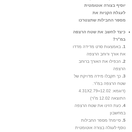
יוסיף בצורה אוטומטית
לעגלת הקניות את
מספר החבילות שתצטרכו
כיצד לחשב את שטח הרצפה
במ"ר?
1.
באמצעות סרט מדידה מדדו
את אורך ורוחב הרצפה
2.
הכפילו את האורך ברוחב
הרצפה
3.
כך תקבלו מידה מדויקת של
שטח הרצפה במ"ר.
(דוגמא: 4.31X2.79=12.02
התוצאה 12.02 מ"ר)
4.
כעת הזינו את שטח הרצפה
במחשבון
5.
סיימת! מספר החבילות
נוסף לעגלה בצורה אוטומטית