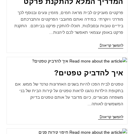
המדריך המלא להתקנת פרקט
פרקטים מעניקים לבית מראה חמים, מזמין ונעים ובנוסף לכך
מודרני ויוקרתי. במידה ואתם מחובבי הפרקטים והתברכתם
בידיים טובות ובסבלנות, תוכלו להתקין פרקט בביתכם. התקנת
פרקט באופן עצמאי תאפשר לכם ליהנות…
להמשך קריאה
איך להדביק טפטים?
טפטים לבית הפכו להיות בשנים האחרונות טרנד של ממש. אם
בתקופת הילדות נהגנו לראות טפטים על קירות הבית של בני
משפחה מבוגרים, כיום מדובר על אותם טפטים בדיוק
המשמשים לאותה…
להמשך קריאה