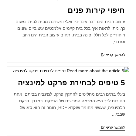
חיפוי קירות פנים
עיצוב הבית הינו דבר אינדיבידואלי ומשתנה מבית לבית. משום
כך, ניתן לראות איך בכל בית קיימים אלמנטים עיצוביים שונים
וייחודיים לכל חלל ופינה בבית. תחום עיצוב הבית הינו רחב
וטרנדי,…
להמשך קריאה
5 טיפים לבחירת פרקט למינציה
בעלי בתים רבים מחליטים להתקין פרקט למינציה בביתם. אחת
הסיבות לכך היא המראה המרשים של הפרקט. כמו כן, פרקט
הלמינציה, שעשוי מחומר שנקרא HDF, חומר זה הוא סוג של
שבבי…
להמשך קריאה