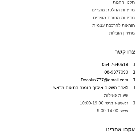
תקנון החנות
מדיניות החלפת מוצרים
מדיניות החזרת מוצרים
הוראות להרכבה עצמית
מחירון הובלות
צרו קשר
054-7640519
08-9377090
Decolux777@gmail.com
לאחר תשלום איסוף הזמנה בתאום מראש
שעות פעילות
ראשון-חמישי 10:00-19:00
שישי 9:00-14:00
עקבו אחרינו