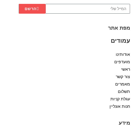
הרשם
מפת אתר
עמודים
אודותינו
מועדפים
ראשי
צור קשר
מאמרים
תשלום
עגלת קניות
חנות אונליין
מידע