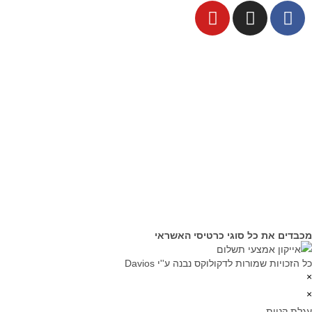
מכבדים את כל סוגי כרטיסי האשראי
כל הזכויות שמורות לדקולוקס נבנה ע''י Davios
×
×
עגלת קניות