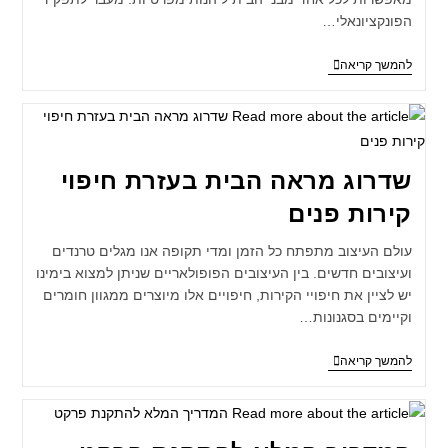
הפונקציונאלי…
להמשך קריאה
שדרוג מראה הבית בעזרת חיפוי
קירות פנים
עולם העיצוב מתפתח כל הזמן ומדי תקופה אנו מגלים טרנדים
ועיצובים חדשים. בין העיצובים הפופולאריים שניתן למצוא בימינו
יש לציין את חיפויי הקירות, חיפויים אלו מיוצרים ממגוון חומרים
וקיימים בסגנונות…
להמשך קריאה